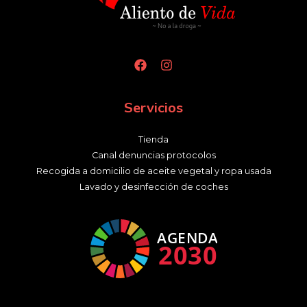
Servicios
Tienda
Canal denuncias protocolos
Recogida a domicilio de aceite vegetal y ropa usada
Lavado y desinfección de coches