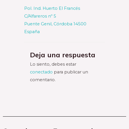
Pol. Ind. Huerto El Francés
C/Alfareros nº 5
Puente Genil
,
Córdoba
14500
España
Deja una respuesta
Lo siento, debes estar
conectado
para publicar un
comentario.