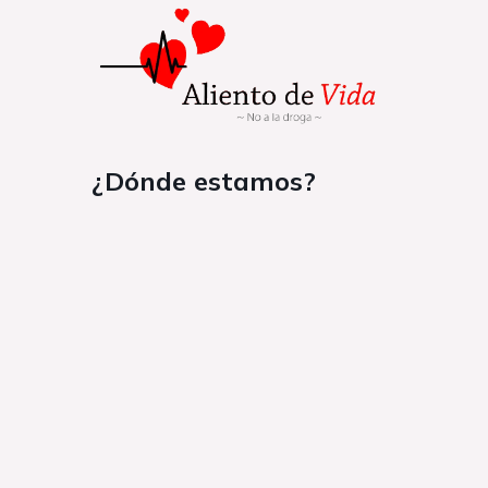
¿Dónde estamos?