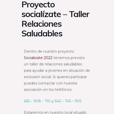
Proyecto
socialízate – Taller
Relaciones
Saludables
Dentro de nuestro proyecto
Socializate 2022
tenemos previsto
un taller de relaciones saludables
para ayudar a jóvenes en situación de
exclusión social. Si quieres participar
puedes contactar con nuestra
asociación en los teléfonos
665 – 908 – 761
y
642 – 745 – 905
Estaremos en nuestro local situado