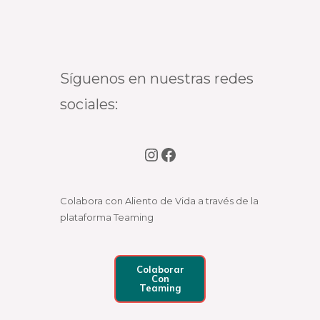
Síguenos en nuestras redes
sociales:
Colabora con Aliento de Vida a través de la
plataforma Teaming
Colaborar
Con
Teaming