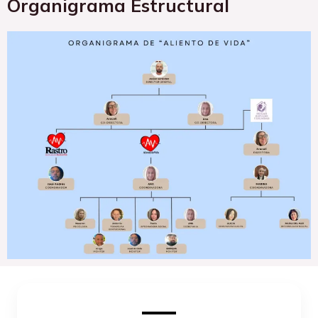
Organigrama Estructural