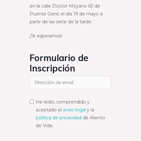
en la calle Doctor Moyano 63 de
Puente Genil, el día 19 de mayo a
partir de las siete de la tarde.
¡Te esperamos!
Formulario de
Inscripción
He leído, comprendido y
aceptado el
aviso legal
y la
política de privacidad
de Aliento
de Vida.