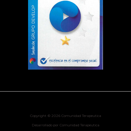
Copyright © 2026 Comunidad Terapeutica
Desarrollado por Comunidad Terapeutica