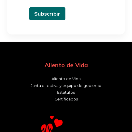
Subscribir
Aliento de Vida
Aliento de Vida
Junta directiva y equipo de gobierno
Estatutos
Certificados