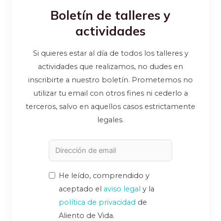
Boletín de talleres y
actividades
Si quieres estar al día de todos los talleres y
actividades que realizamos, no dudes en
inscribirte a nuestro boletín. Prometemos no
utilizar tu email con otros fines ni cederlo a
terceros, salvo en aquellos casos estrictamente
legales.
He leído, comprendido y
aceptado el
aviso legal
y la
política de privacidad
de
Aliento de Vida.