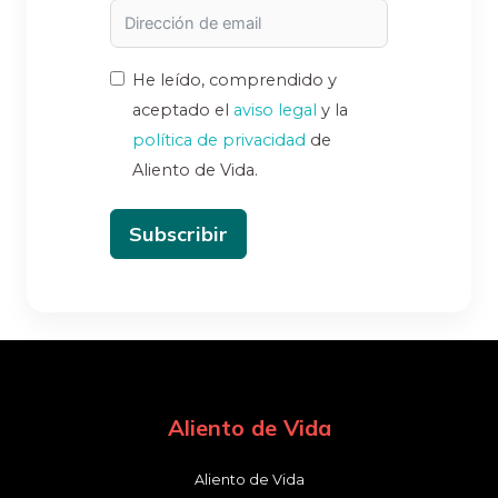
He leído, comprendido y
aceptado el
aviso legal
y la
política de privacidad
de
Aliento de Vida.
Subscribir
Aliento de Vida
Aliento de Vida