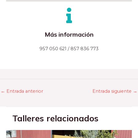
Más información
957 050 621 / 857 836 773
←
Entrada anterior
Entrada siguiente
→
Talleres relacionados