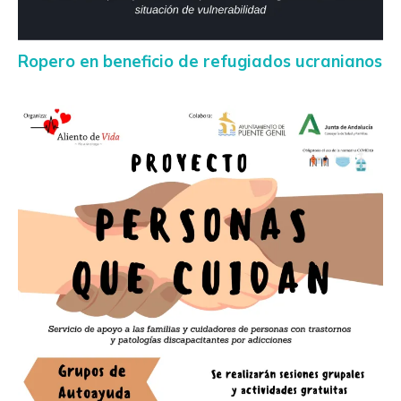
Ropero en beneficio de refugiados ucranianos