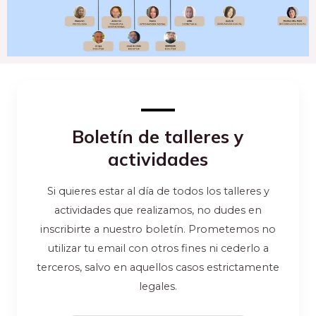
Boletín de talleres y
actividades
Si quieres estar al día de todos los talleres y
actividades que realizamos, no dudes en
inscribirte a nuestro boletín. Prometemos no
utilizar tu email con otros fines ni cederlo a
terceros, salvo en aquellos casos estrictamente
legales.