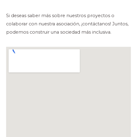
Si deseas saber más sobre nuestros proyectos o
colaborar con nuestra asociación, ¡contáctanos! Juntos,
podemos construir una sociedad más inclusiva.