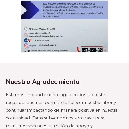
Nuestro Agradecimiento
Estamos profundamente agradecidos por este
respaldo, que nos permite fortalecer nuestra labor y
continuar impactando de manera positiva en nuestra
comunidad. Estas subvenciones son clave para
mantener viva nuestra misión de apoyo y