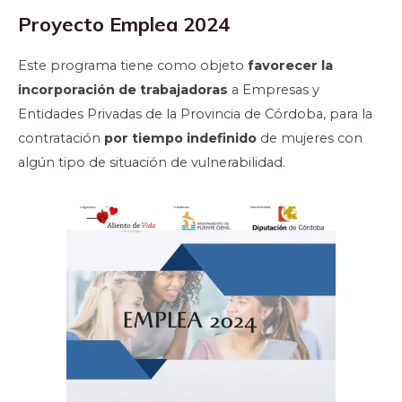
Proyecto Emplea 2024
Este programa tiene como objeto
favorecer la
incorporación de trabajadoras
a Empresas y
Entidades Privadas de la Provincia de Córdoba, para la
contratación
por tiempo indefinido
de mujeres con
algún tipo de situación de vulnerabilidad.