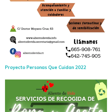
Proyecto Personas Que Cuidan 2022