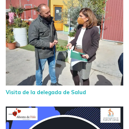
Visita de la delegada de Salud