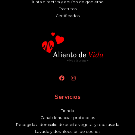
Junta directiva y equipo de gobierno
Estatutos
Certificados
Servicios
Tienda
Canal denuncias protocolos
Recogida a domicilio de aceite vegetal y ropa usada
Lavado y desinfección de coches