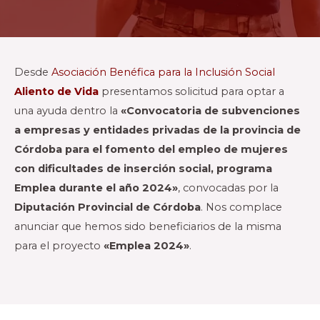
Desde
Asociación Benéfica para la Inclusión Social
Aliento de Vida
presentamos solicitud para optar a
una ayuda dentro la
«Convocatoria de subvenciones
a empresas y entidades privadas de la provincia de
Córdoba para el fomento del empleo de mujeres
con dificultades de inserción social, programa
Emplea durante el año 2024»
, convocadas por la
Diputación Provincial de Córdoba
. Nos complace
anunciar que hemos sido beneficiarios de la misma
para el proyecto
«Emplea 2024»
.