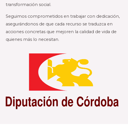
transformación social.
Seguimos comprometidos en trabajar con dedicación,
asegurándonos de que cada recurso se traduzca en
acciones concretas que mejoren la calidad de vida de
quienes más lo necesitan.