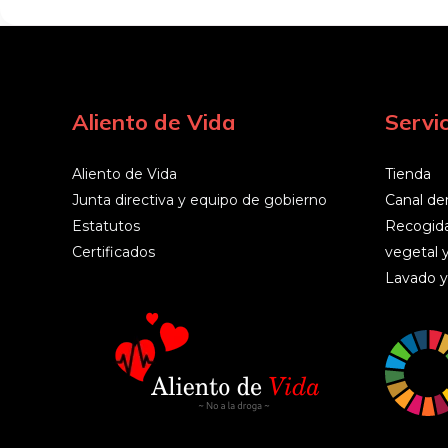
Aliento de Vida
Servic
Aliento de Vida
Tienda
Junta directiva y equipo de gobierno
Canal de
Estatutos
Recogida
Certificados
vegetal 
Lavado y