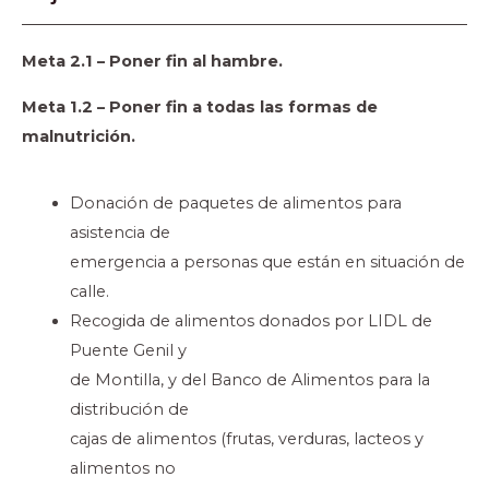
Meta 2.1 – Poner fin al hambre.
Meta 1.2 – Poner fin a todas las formas de
malnutrición.
Donación de paquetes de alimentos para
asistencia de
emergencia a personas que están en situación de
calle.
Recogida de alimentos donados por LIDL de
Puente Genil y
de Montilla, y del Banco de Alimentos para la
distribución de
cajas de alimentos (frutas, verduras, lacteos y
alimentos no