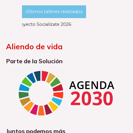
Últimos talleres realizados
Proyecto Socialízate 2026
Aliendo de vida
Parte de la Solución
Juntos podemos más