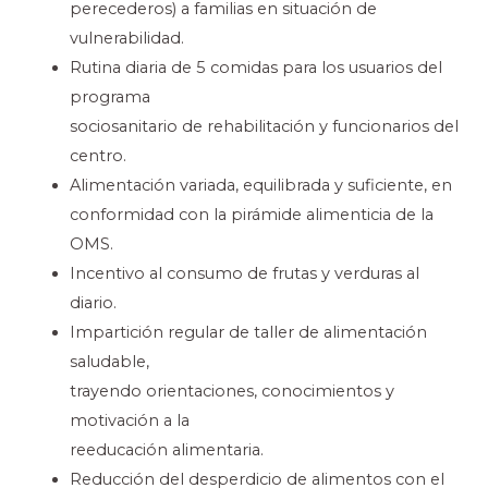
perecederos) a familias en situación de
vulnerabilidad.
Rutina diaria de 5 comidas para los usuarios del
programa
sociosanitario de rehabilitación y funcionarios del
centro.
Alimentación variada, equilibrada y suficiente, en
conformidad con la pirámide alimenticia de la
OMS.
Incentivo al consumo de frutas y verduras al
diario.
Impartición regular de taller de alimentación
saludable,
trayendo orientaciones, conocimientos y
motivación a la
reeducación alimentaria.
Reducción del desperdicio de alimentos con el