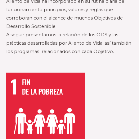
Aliento de Vida ha incorporado en su rutina diaria de
funcionamiento principios, valores y reglas que
corroboran con el alcance de muchos Objetivos de
Desarrollo Sostenible.
A seguir presentamos la relación de los ODS y las
prácticas desarrolladas por Aliento de Vida, así también
los programas relacionados con cada Objetivo.