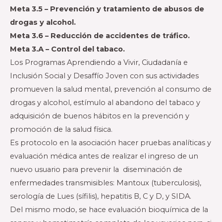
Meta 3.5 – Prevención y tratamiento de abusos de
drogas y alcohol.
Meta 3.6 – Reducción de accidentes de tráfico.
Meta 3.A – Control del tabaco.
Los Programas Aprendiendo a Vivir, Ciudadanía e
Inclusión Social y Desaffío Joven con sus actividades
promueven la salud mental, prevención al consumo de
drogas y alcohol, estímulo al abandono del tabaco y
adquisición de buenos hábitos en la prevención y
promoción de la salud física.
Es protocolo en la asociación hacer pruebas analíticas y
evaluación médica antes de realizar el ingreso de un
nuevo usuario para prevenir la diseminación de
enfermedades transmisibles: Mantoux (tuberculosis),
serología de Lues (sífilis), hepatitis B, C y D, y SIDA.
Del mismo modo, se hace evaluación bioquímica de la