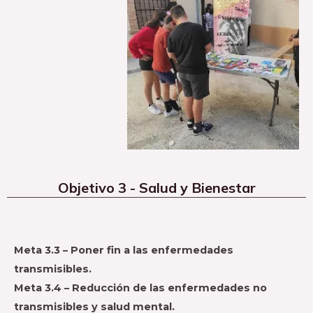
Objetivo 3 - Salud y Bienestar
Meta 3.3 – Poner fin a las enfermedades
transmisibles.
Meta 3.4 – Reducción de las enfermedades no
transmisibles y salud mental.