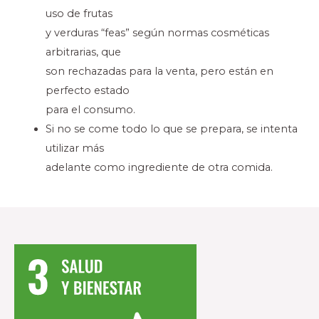
uso de frutas
y verduras “feas” según normas cosméticas
arbitrarias, que
son rechazadas para la venta, pero están en
perfecto estado
para el consumo.
Si no se come todo lo que se prepara, se intenta
utilizar más
adelante como ingrediente de otra comida.