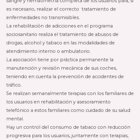
sangre y hematimetría completa de los usuarios para, si
es necesario, realizar el correcto tratamiento de
enfermedades no transmisibles.
La rehabilitación de adicciones en el programa
sociosanitario realiza el tratamiento de abusos de
drogas, alcohol y tabaco en las modalidades de
atendimiento interno o ambulatorio.
La asociación tiene por práctica permanente la
manutención y revisión mecánica de sus coches,
teniendo en cuenta la prevención de accidentes de
tráfico.
Se realizan semanalmente terapias con los familiares de
los usuarios en rehabilitación y asesoramiento
telefónico a estos familiares como cuidado de su salud
mental.
Hay un control del consumo de tabaco con reducción
progresiva para los usuarios, juntamente con terapias,