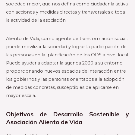
sociedad
mejor, que nos defina como ciudadanía
activa
con acciones y medidas directas
y transversales a toda
la actividad de la
asociación.
Aliento de Vida, como agente de transformación social,
puede movilizar la sociedad y lograr la participación de
las personas en la planificación de los ODS a nivel local.
Puede ayudar a adaptar la agenda 2030 a su entorno
proporcionando nuevos espacios de interacción entre
los gobiernos y las personas orientados a la adopción
de medidas concretas, susceptibles de aplicarse en
mayor escala.
Objetivos de Desarrollo Sostenible y
Asociación Aliento de Vida