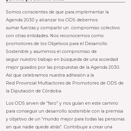
Somos conscientes de que para
implementar la
Agenda 2030 y
alcanzar los ODS debemos
sumar
fuerzas y compartir un compromiso
colectivo
con otras entidades. Nos
reconocemos como
promotores de los
Objetivos para el Desarrollo
Sostenible
y asumimos el compromiso de
seguir
nuestro trabajo en búsqueda de una
sociedad
mejor guiados por las
propuestas de la Agenda 2030.
Así que
celebramos nuestra adhesión a la
Red
Provincial Multiactores de
Promotores de ODS de
la
Diputación de Córdoba.
Los ODS sirven de “faro” y nos guían en
este camino
para conseguir un
desarrollo sostenible con la premisa
y
objetivo de un “mundo mejor para
todas las personas
sin que nadie quede
atrás”. Contribuye a crear una