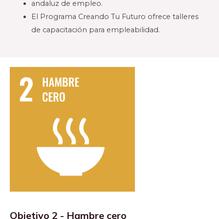
andaluz de empleo.
El Programa Creando Tu Futuro ofrece talleres
de capacitación para empleabilidad.
Objetivo 2 - Hambre cero