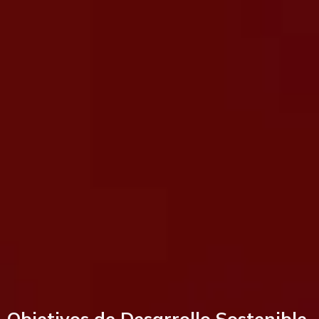
Objetivos de Desarrollo Sostenible