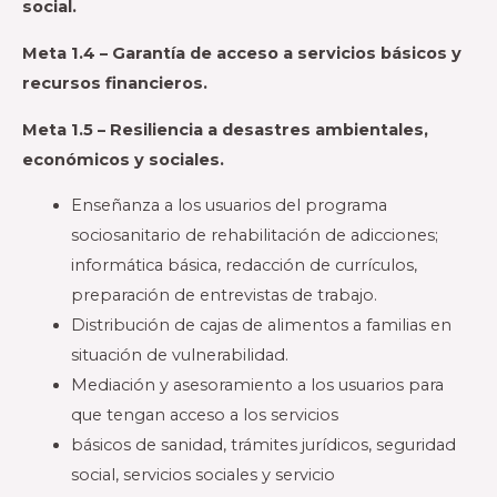
social.
Meta 1.4 – Garantía de acceso a servicios básicos y
recursos financieros.
Meta 1.5 – Resiliencia a desastres ambientales,
económicos y sociales.
Enseñanza a los usuarios del programa
sociosanitario de rehabilitación de adicciones;
informática básica, redacción de currículos,
preparación de entrevistas de trabajo.
Distribución de cajas de alimentos a familias en
situación de vulnerabilidad.
Mediación y asesoramiento a los usuarios para
que tengan acceso a los servicios
básicos de sanidad, trámites jurídicos, seguridad
social, servicios sociales y servicio