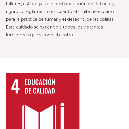
talleres, estrategias de deshabituación del tabaco, y
riguroso reglamento en cuanto al límite de espacio
para la práctica de fumar y el desecho de las colillas.
Este cuidado se extiende a todos los visitantes
fumadores que vienen al centro.