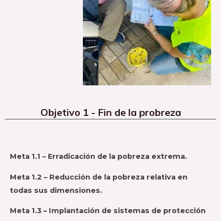
Objetivo 1 - Fin de la probreza
Meta 1.1 – Erradicación de la pobreza extrema.
Meta 1.2 – Reducción de la pobreza relativa en
todas sus dimensiones.
Meta 1.3 – Implantación de sistemas de protección